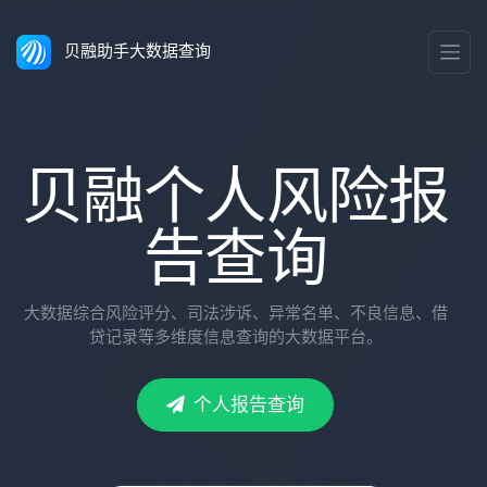
贝融助手大数据查询
贝融个人风险报
告查询
大数据综合风险评分、司法涉诉、异常名单、不良信息、借
贷记录等多维度信息查询的大数据平台。
个人报告查询