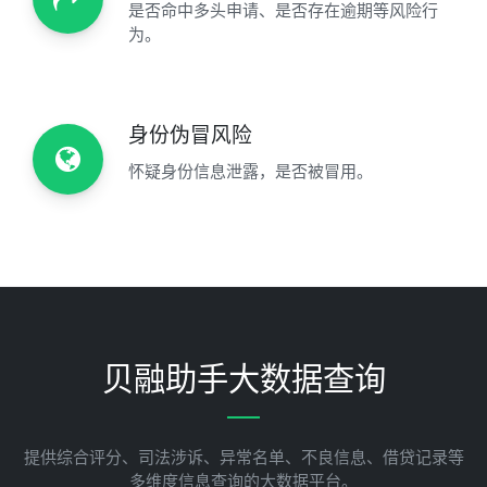
是否命中多头申请、是否存在逾期等风险行
为。
身份伪冒风险
怀疑身份信息泄露，是否被冒用。
贝融助手大数据查询
提供综合评分、司法涉诉、异常名单、不良信息、借贷记录等
多维度信息查询的大数据平台。