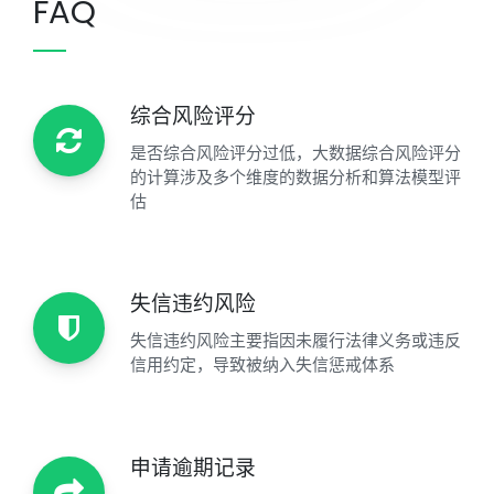
FAQ
综合风险评分
是否综合风险评分过低，大数据综合风险评分
的计算涉及多个维度的数据分析和算法模型评
估
失信违约风险
失信违约风险主要指因未履行法律义务或违反
信用约定，导致被纳入失信惩戒体系
申请逾期记录